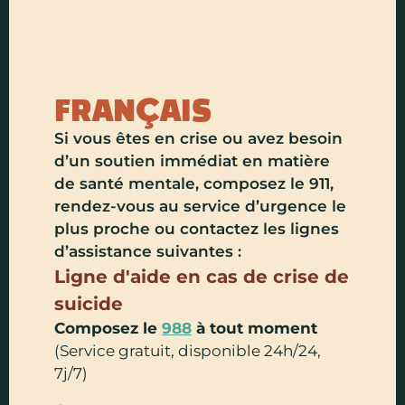
Ç
FRAN
AIS
Si vous êtes en crise ou avez besoin
d’un soutien immédiat en matière
de santé mentale, composez le 911,
rendez-vous au service d’urgence le
plus proche ou contactez les lignes
d’assistance suivantes :
Ligne d'aide en cas de crise de
suicide
Composez le
988
à tout moment
(Service gratuit, disponible 24h/24,
7j/7)