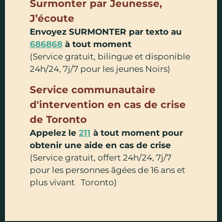
Surmonter par Jeunesse,
J’écoute
Envoyez SURMONTER par texto au
686868
à tout moment
(Service gratuit, bilingue et disponible
24h/24, 7j/7 pour les jeunes Noirs)
Service communautaire
d'intervention en cas de crise
de Toronto
Appelez le
211
à tout moment pour
obtenir une aide en cas de crise
(Service gratuit, offert 24h/24, 7j/7
pour les personnes âgées de 16 ans et
plus vivant Toronto)