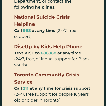
Department, or contact the
following helplines:
National Suicide Crisis
Helpline
Call
988
at any time
(24/7, free
support)
RiseUp by Kids Help Phone
Text RISE to
686868
at any time
(24/7, free, bilingual support for Black
youth)
Toronto Community Crisis
Service
Call
211
at any time for crisis support
(24/7, free support for people 16 years
old or older in Toronto)