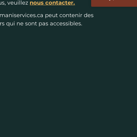
s, veuillez
nous contacter.
 amaniservices.ca peut contenir des
rs qui ne sont pas accessibles.