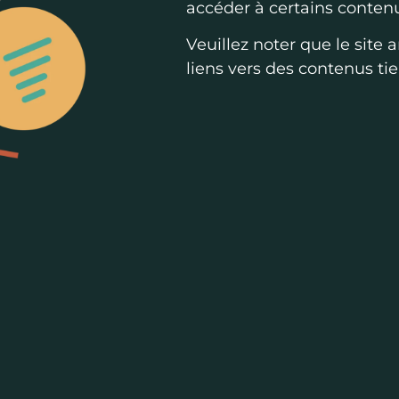
accéder à certains contenu
Veuillez noter que le site
liens vers des contenus tie